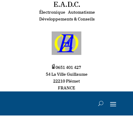
E.A.D.C.
Électronique Automatisme
Développements & Conseils
0651 401 427
54 La Ville Guillaume
22210 Plémet
FRANCE