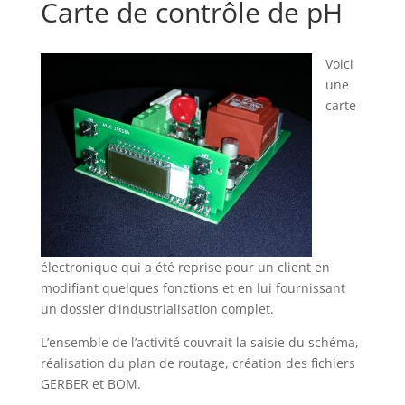
Carte de contrôle de pH
Voici
une
carte
électronique qui a été reprise pour un client en
modifiant quelques fonctions et en lui fournissant
un dossier d’industrialisation complet.
L’ensemble de l’activité couvrait la saisie du schéma,
réalisation du plan de routage, création des fichiers
GERBER et BOM.