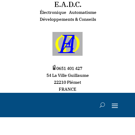
E.A.D.C.
Électronique Automatisme
Développements & Conseils
0651 401 427
54 La Ville Guillaume
22210 Plémet
FRANCE